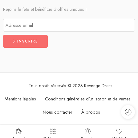
Rejoins la fête et bénéficie d’offres uniques !
Tous droits réservés © 2023 Revenge Dress
Mentions légales
Conditions générales d’utilisation et de ventes
Nous contacter
À propos