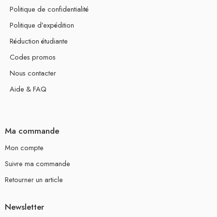
Politique de confidentialité
Politique d’expédition
Réduction étudiante
Codes promos
Nous contacter
Aide & FAQ
Ma commande
Mon compte
Suivre ma commande
Retourner un article
Newsletter