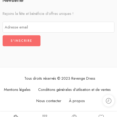
Newsletter
Rejoins la fête et bénéficie d’offres uniques !
Tous droits réservés © 2023 Revenge Dress
Mentions légales
Conditions générales d’utilisation et de ventes
Nous contacter
À propos