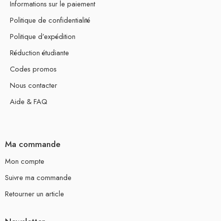
Informations sur le paiement
Politique de confidentialité
Politique d’expédition
Réduction étudiante
Codes promos
Nous contacter
Aide & FAQ
Ma commande
Mon compte
Suivre ma commande
Retourner un article