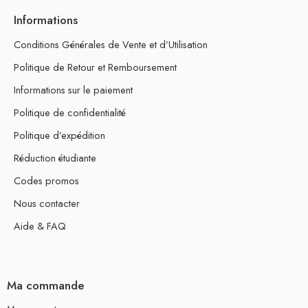
Informations
Conditions Générales de Vente et d’Utilisation
Politique de Retour et Remboursement
Informations sur le paiement
Politique de confidentialité
Politique d’expédition
Réduction étudiante
Codes promos
Nous contacter
Aide & FAQ
Ma commande