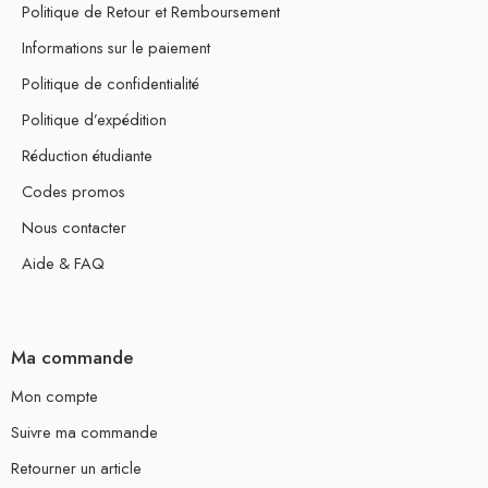
Politique de Retour et Remboursement
Informations sur le paiement
Politique de confidentialité
Politique d’expédition
Réduction étudiante
Codes promos
Nous contacter
Aide & FAQ
Ma commande
Mon compte
Suivre ma commande
Retourner un article