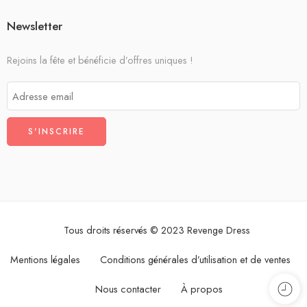
Newsletter
Rejoins la fête et bénéficie d’offres uniques !
Tous droits réservés © 2023 Revenge Dress
Mentions légales
Conditions générales d’utilisation et de ventes
Nous contacter
À propos