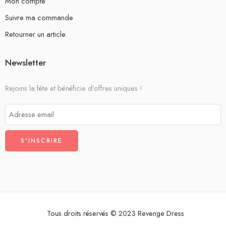
Mon compte
Suivre ma commande
Retourner un article
Newsletter
Rejoins la fête et bénéficie d’offres uniques !
Tous droits réservés © 2023 Revenge Dress