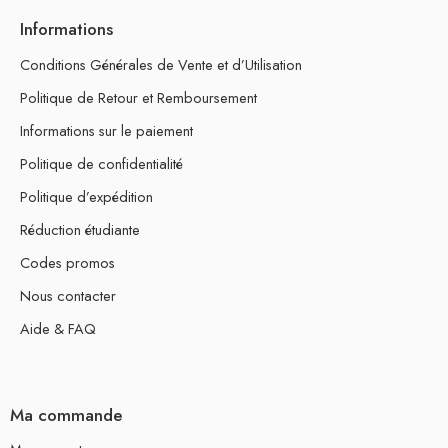
Informations
Conditions Générales de Vente et d’Utilisation
Politique de Retour et Remboursement
Informations sur le paiement
Politique de confidentialité
Politique d’expédition
Réduction étudiante
Codes promos
Nous contacter
Aide & FAQ
Ma commande