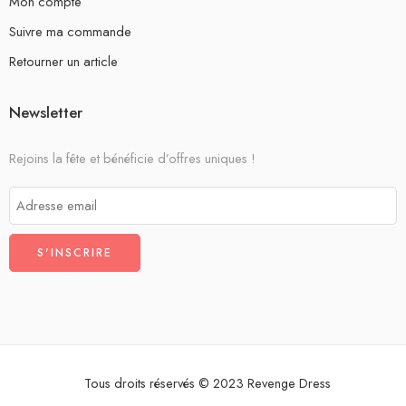
Mon compte
Suivre ma commande
Retourner un article
Newsletter
Rejoins la fête et bénéficie d’offres uniques !
Tous droits réservés © 2023 Revenge Dress