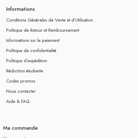
Informations
Conditions Générales de Vente et d’Utilisation
Politique de Retour et Remboursement
Informations sur le paiement
Politique de confidentialité
Politique d’expédition
Réduction étudiante
Codes promos
Nous contacter
Aide & FAQ
Ma commande