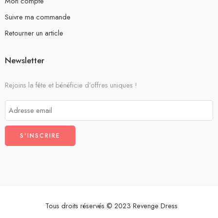
Mon compte
Suivre ma commande
Retourner un article
Newsletter
Rejoins la fête et bénéficie d’offres uniques !
Tous droits réservés © 2023 Revenge Dress