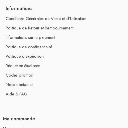
Informations
Conditions Générales de Vente et d’Utilisation
Politique de Retour et Remboursement
Informations sur le paiement
Politique de confidentialité
Politique d’expédition
Réduction étudiante
Codes promos
Nous contacter
Aide & FAQ
Ma commande