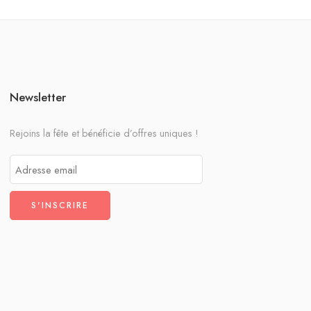
Newsletter
Rejoins la fête et bénéficie d’offres uniques !