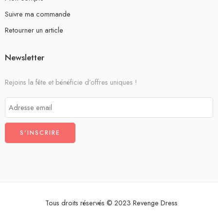
Suivre ma commande
Retourner un article
Newsletter
Rejoins la fête et bénéficie d’offres uniques !
Tous droits réservés © 2023 Revenge Dress