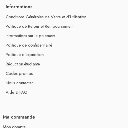
Informations
Conditions Générales de Vente et d’Utilisation
Politique de Retour et Remboursement
Informations sur le paiement
Politique de confidentialité
Politique d’expédition
Réduction étudiante
Codes promos
Nous contacter
Aide & FAQ
Ma commande
Mon compte