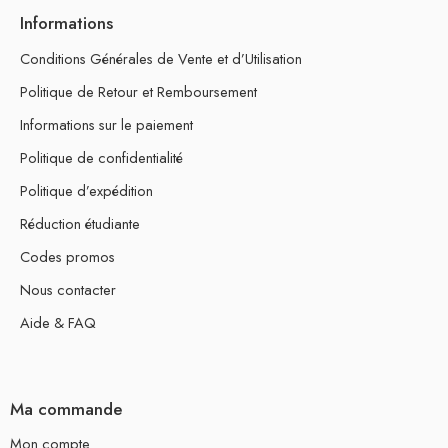
Informations
Conditions Générales de Vente et d’Utilisation
Politique de Retour et Remboursement
Informations sur le paiement
Politique de confidentialité
Politique d’expédition
Réduction étudiante
Codes promos
Nous contacter
Aide & FAQ
Ma commande
Mon compte