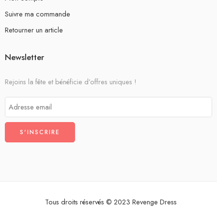
Suivre ma commande
Retourner un article
Newsletter
Rejoins la fête et bénéficie d’offres uniques !
Tous droits réservés © 2023 Revenge Dress