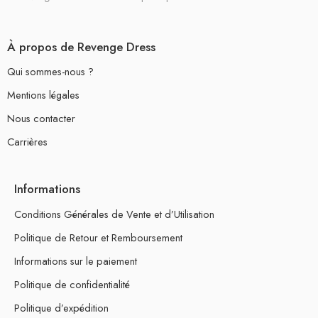
À propos de Revenge Dress
Qui sommes-nous ?
Mentions légales
Nous contacter
Carrières
Informations
Conditions Générales de Vente et d’Utilisation
Politique de Retour et Remboursement
Informations sur le paiement
Politique de confidentialité
Politique d’expédition