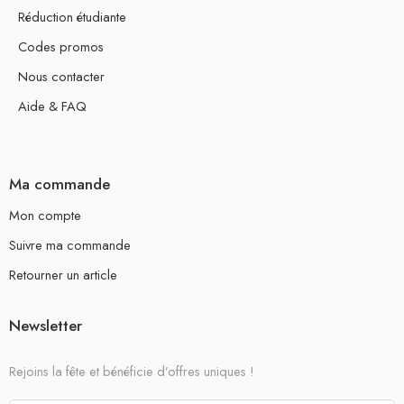
Réduction étudiante
Codes promos
Nous contacter
Aide & FAQ
Ma commande
Mon compte
Suivre ma commande
Retourner un article
Newsletter
Rejoins la fête et bénéficie d’offres uniques !