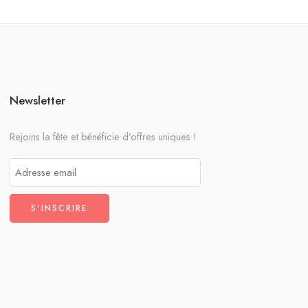
Newsletter
Rejoins la fête et bénéficie d’offres uniques !