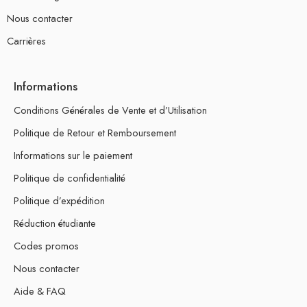
Nous contacter
Carrières
Informations
Conditions Générales de Vente et d’Utilisation
Politique de Retour et Remboursement
Informations sur le paiement
Politique de confidentialité
Politique d’expédition
Réduction étudiante
Codes promos
Nous contacter
Aide & FAQ