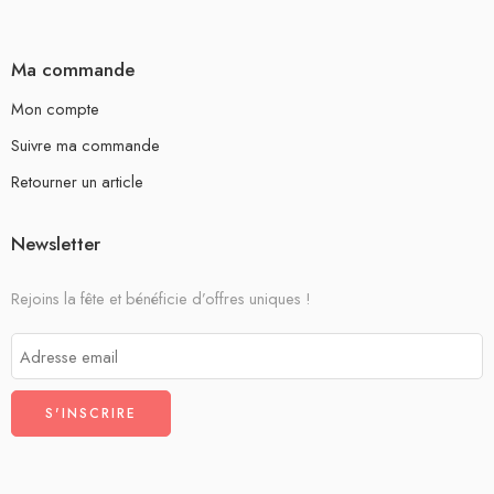
Ma commande
Mon compte
Suivre ma commande
Retourner un article
Newsletter
Rejoins la fête et bénéficie d’offres uniques !