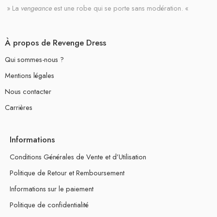
» La
vengeance
est une robe qui se porte sans modération. «
À propos de Revenge Dress
Qui sommes-nous ?
Mentions légales
Nous contacter
Carrières
Informations
Conditions Générales de Vente et d’Utilisation
Politique de Retour et Remboursement
Informations sur le paiement
Politique de confidentialité