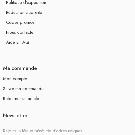
Politique d’expédition
Réduction étudiante
Codes promos
Nous contacter
Aide & FAQ
Ma commande
Mon compte
Suivre ma commande
Retourner un article
Newsletter
Rejoins la fête et bénéficie d’offres uniques !