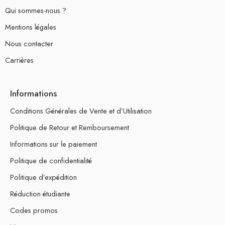
Qui sommes-nous ?
Mentions légales
Nous contacter
Carrières
Informations
Conditions Générales de Vente et d’Utilisation
Politique de Retour et Remboursement
Informations sur le paiement
Politique de confidentialité
Politique d’expédition
Réduction étudiante
Codes promos