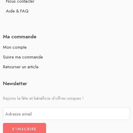
Nous contacter
Aide & FAQ
Ma commande
Mon compte
Suivre ma commande
Retourner un article
Newsletter
Rejoins la fête et bénéficie d’offres uniques !