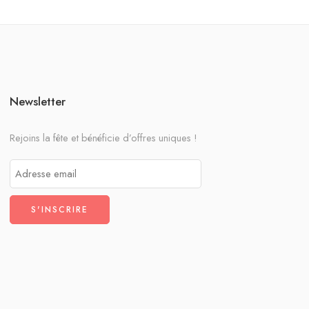
Newsletter
Rejoins la fête et bénéficie d’offres uniques !