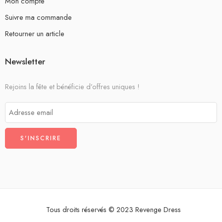
Mon compte
Suivre ma commande
Retourner un article
Newsletter
Rejoins la fête et bénéficie d’offres uniques !
Tous droits réservés © 2023 Revenge Dress