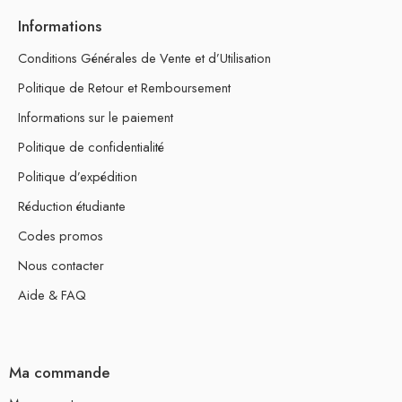
Informations
Conditions Générales de Vente et d’Utilisation
Politique de Retour et Remboursement
Informations sur le paiement
Politique de confidentialité
Politique d’expédition
Réduction étudiante
Codes promos
Nous contacter
Aide & FAQ
Ma commande