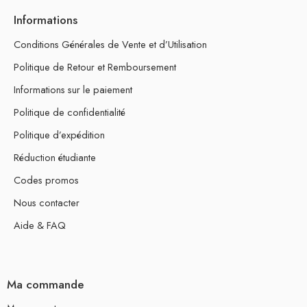
Informations
Conditions Générales de Vente et d’Utilisation
Politique de Retour et Remboursement
Informations sur le paiement
Politique de confidentialité
Politique d’expédition
Réduction étudiante
Codes promos
Nous contacter
Aide & FAQ
Ma commande