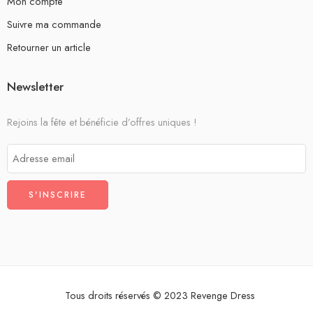
Mon compte
Suivre ma commande
Retourner un article
Newsletter
Rejoins la fête et bénéficie d’offres uniques !
Tous droits réservés © 2023 Revenge Dress