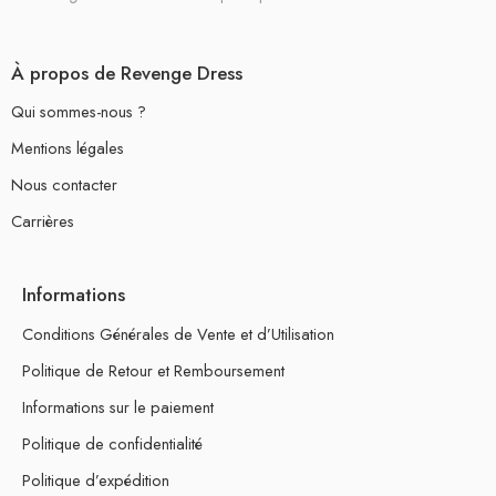
À propos de Revenge Dress
Qui sommes-nous ?
Mentions légales
Nous contacter
Carrières
Informations
Conditions Générales de Vente et d’Utilisation
Politique de Retour et Remboursement
Informations sur le paiement
Politique de confidentialité
Politique d’expédition