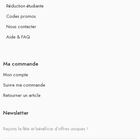
Réduction étudiante
Codes promos
Nous contacter
Aide & FAQ
Ma commande
Mon compte
Suivre ma commande
Retourner un article
Newsletter
Rejoins la fête et bénéficie d’offres uniques !