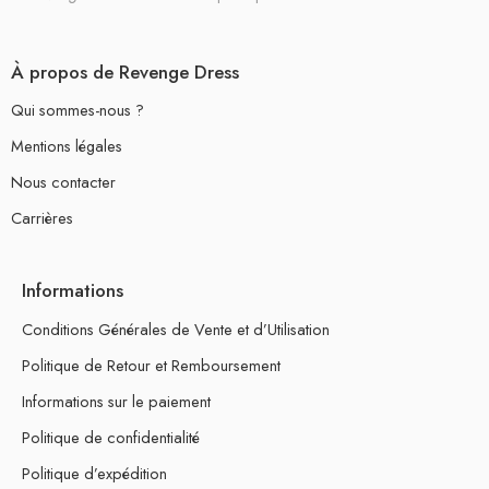
À propos de Revenge Dress
Qui sommes-nous ?
Mentions légales
Nous contacter
Carrières
Informations
Conditions Générales de Vente et d’Utilisation
Politique de Retour et Remboursement
Informations sur le paiement
Politique de confidentialité
Politique d’expédition