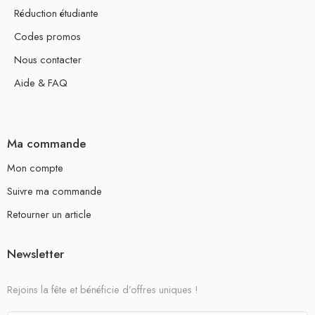
Réduction étudiante
Codes promos
Nous contacter
Aide & FAQ
Ma commande
Mon compte
Suivre ma commande
Retourner un article
Newsletter
Rejoins la fête et bénéficie d’offres uniques !