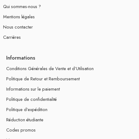
Qui sommes-nous ?
Mentions légales
Nous contacter
Carrières
Informations
Conditions Générales de Vente et d’Utilisation
Politique de Retour et Remboursement
Informations sur le paiement
Politique de confidentialité
Politique d’expédition
Réduction étudiante
Codes promos