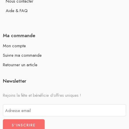
Nous contacter
Aide & FAQ
Ma commande
Mon compte
Suivre ma commande
Retourner un article
Newsletter
Rejoins la fête et bénéficie d’offres uniques !