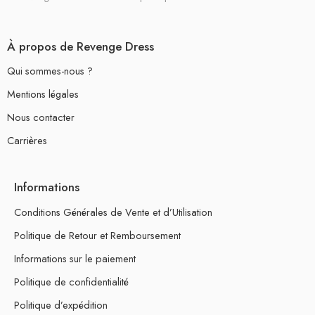
À propos de Revenge Dress
Qui sommes-nous ?
Mentions légales
Nous contacter
Carrières
Informations
Conditions Générales de Vente et d’Utilisation
Politique de Retour et Remboursement
Informations sur le paiement
Politique de confidentialité
Politique d’expédition