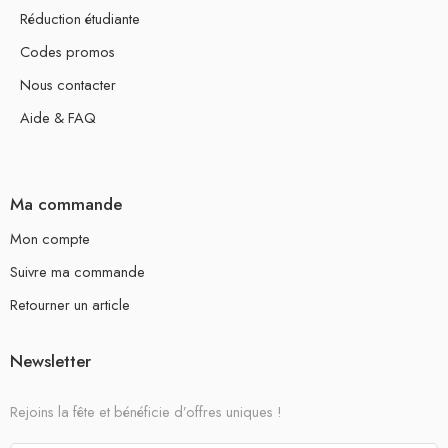
Réduction étudiante
Codes promos
Nous contacter
Aide & FAQ
Ma commande
Mon compte
Suivre ma commande
Retourner un article
Newsletter
Rejoins la fête et bénéficie d’offres uniques !