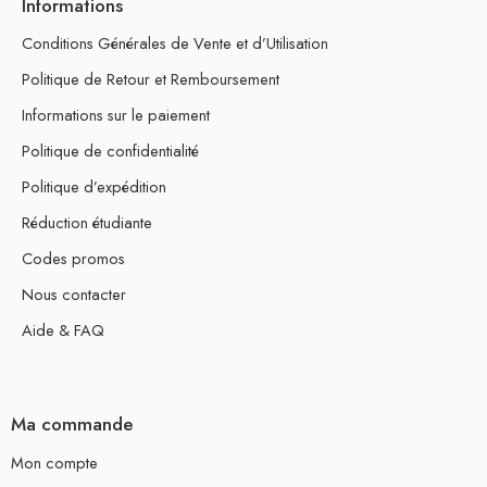
Informations
Conditions Générales de Vente et d’Utilisation
Politique de Retour et Remboursement
Informations sur le paiement
Politique de confidentialité
Politique d’expédition
Réduction étudiante
Codes promos
Nous contacter
Aide & FAQ
Ma commande
Mon compte