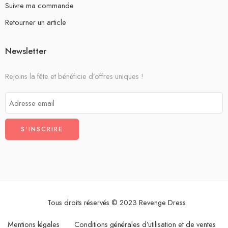
Suivre ma commande
Retourner un article
Newsletter
Rejoins la fête et bénéficie d’offres uniques !
Tous droits réservés © 2023 Revenge Dress
Mentions légales
Conditions générales d’utilisation et de ventes