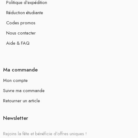
Politique d’expédition
Réduction étudiante
Codes promos
Nous contacter
Aide & FAQ
Ma commande
Mon compte
Suivre ma commande
Retourner un article
Newsletter
Rejoins la fête et bénéficie d’offres uniques !