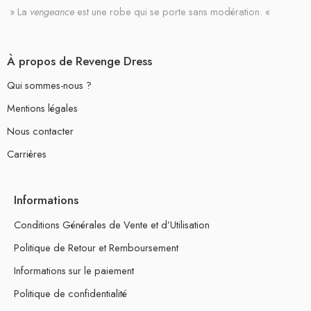
» La
vengeance
est une robe qui se porte sans modération. «
À propos de Revenge Dress
Qui sommes-nous ?
Mentions légales
Nous contacter
Carrières
Informations
Conditions Générales de Vente et d’Utilisation
Politique de Retour et Remboursement
Informations sur le paiement
Politique de confidentialité