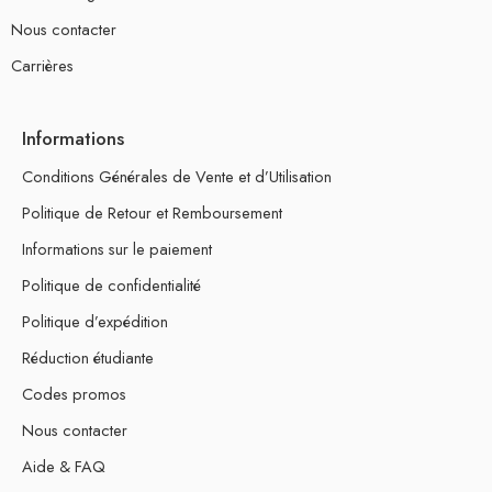
Nous contacter
Carrières
Informations
Conditions Générales de Vente et d’Utilisation
Politique de Retour et Remboursement
Informations sur le paiement
Politique de confidentialité
Politique d’expédition
Réduction étudiante
Codes promos
Nous contacter
Aide & FAQ