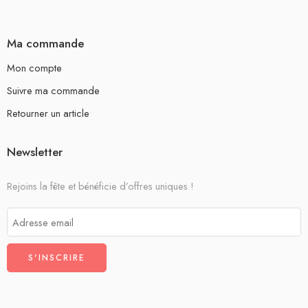
Ma commande
Mon compte
Suivre ma commande
Retourner un article
Newsletter
Rejoins la fête et bénéficie d’offres uniques !