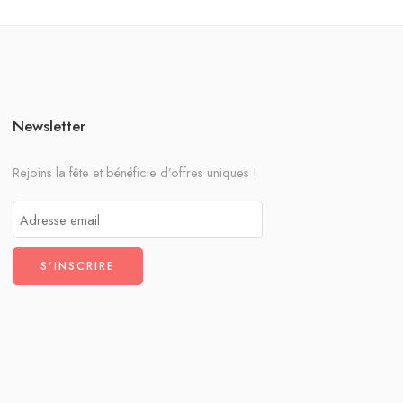
Newsletter
Rejoins la fête et bénéficie d’offres uniques !