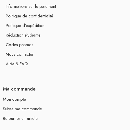
Informations sur le paiement
Politique de confidentialité
Politique d’expédition
Réduction étudiante
Codes promos
Nous contacter
Aide & FAQ
Ma commande
Mon compte
Suivre ma commande
Retourner un article