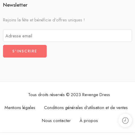
Newsletter
Rejoins la fête et bénéficie d’offres uniques !
Tous droits réservés © 2023 Revenge Dress
Mentions légales
Conditions générales d’utilisation et de ventes
Nous contacter
À propos