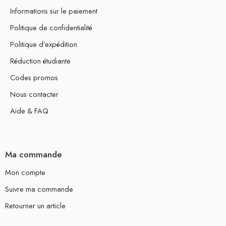
Informations sur le paiement
Politique de confidentialité
Politique d’expédition
Réduction étudiante
Codes promos
Nous contacter
Aide & FAQ
Ma commande
Mon compte
Suivre ma commande
Retourner un article