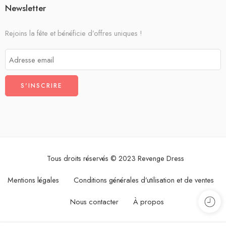
Newsletter
Rejoins la fête et bénéficie d’offres uniques !
Tous droits réservés © 2023 Revenge Dress
Mentions légales
Conditions générales d’utilisation et de ventes
Nous contacter
À propos