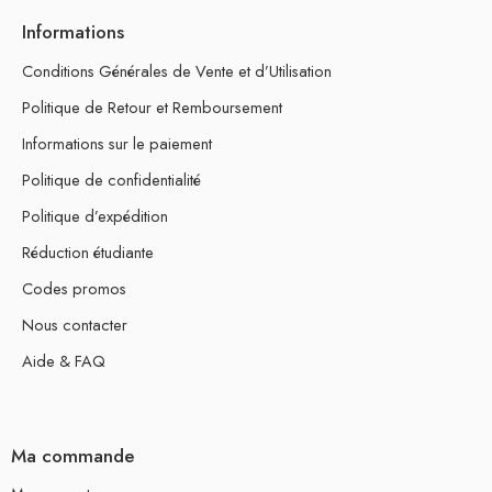
Informations
Conditions Générales de Vente et d’Utilisation
Politique de Retour et Remboursement
Informations sur le paiement
Politique de confidentialité
Politique d’expédition
Réduction étudiante
Codes promos
Nous contacter
Aide & FAQ
Ma commande