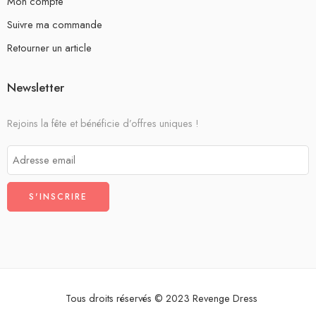
Mon compte
Suivre ma commande
Retourner un article
Newsletter
Rejoins la fête et bénéficie d’offres uniques !
Tous droits réservés © 2023 Revenge Dress