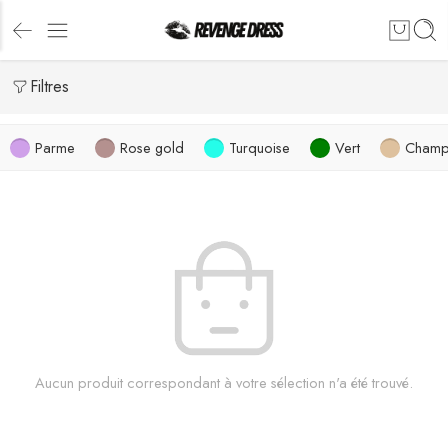
Filtres
Parme
Rose gold
Turquoise
Vert
Champ
Aucun produit correspondant à votre sélection n'a été trouvé.