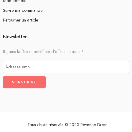
Mon compte
Suivre ma commande
Retourner un article
Newsletter
Rejoins la fête et bénéficie d’offres uniques !
Tous droits réservés © 2023 Revenge Dress