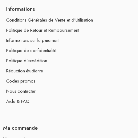
Informations
Conditions Générales de Vente et d’Utilisation
Politique de Retour et Remboursement
Informations sur le paiement
Politique de confidentialité
Politique d’expédition
Réduction étudiante
Codes promos
Nous contacter
Aide & FAQ
Ma commande