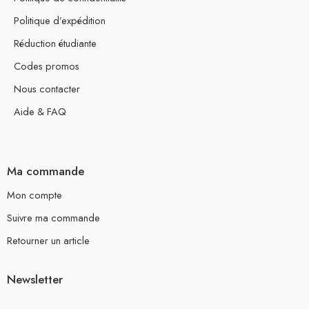
Politique d’expédition
Réduction étudiante
Codes promos
Nous contacter
Aide & FAQ
Ma commande
Mon compte
Suivre ma commande
Retourner un article
Newsletter