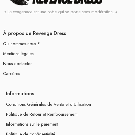
» La
vengeance
est une robe qui se porte sans modération. «
À propos de Revenge Dress
Qui sommes-nous ?
Mentions légales
Nous contacter
Carrières
Informations
Conditions Générales de Vente et d’Utilisation
Politique de Retour et Remboursement
Informations sur le paiement
Politique de confidentialité