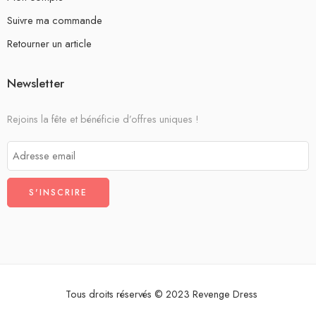
Suivre ma commande
Retourner un article
Newsletter
Rejoins la fête et bénéficie d’offres uniques !
Tous droits réservés © 2023 Revenge Dress