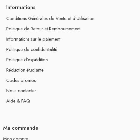
Informations
Conditions Générales de Vente et d’Utilisation
Politique de Retour et Remboursement
Informations sur le paiement
Politique de confidentialité
Politique d’expédition
Réduction étudiante
Codes promos
Nous contacter
Aide & FAQ
Ma commande
Mon compte