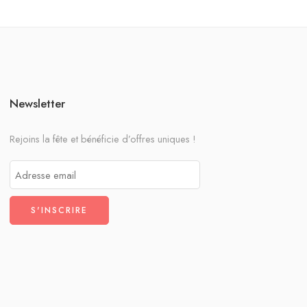
Newsletter
Rejoins la fête et bénéficie d’offres uniques !