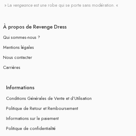
» La
vengeance
est une robe qui se porte sans modération. «
À propos de Revenge Dress
Qui sommes-nous ?
Mentions légales
Nous contacter
Carrières
Informations
Conditions Générales de Vente et d’Utilisation
Politique de Retour et Remboursement
Informations sur le paiement
Politique de confidentialité