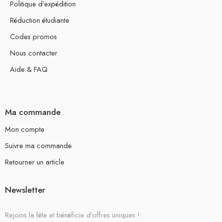
Politique d’expédition
Réduction étudiante
Codes promos
Nous contacter
Aide & FAQ
Ma commande
Mon compte
Suivre ma commande
Retourner un article
Newsletter
Rejoins la fête et bénéficie d’offres uniques !