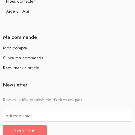
Nous contacter
Aide & FAQ
Ma commande
Mon compte
Suivre ma commande
Retourner un article
Newsletter
Rejoins la fête et bénéficie d’offres uniques !