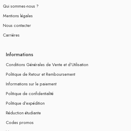
Qui sommes-nous ?
Mentions légales
Nous contacter
Carrières
Informations
Conditions Générales de Vente et d’Utilisation
Politique de Retour et Remboursement
Informations sur le paiement
Politique de confidentialité
Politique d’expédition
Réduction étudiante
Codes promos