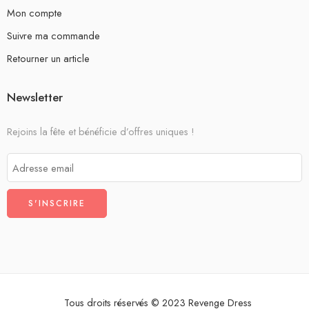
Mon compte
Suivre ma commande
Retourner un article
Newsletter
Rejoins la fête et bénéficie d’offres uniques !
Tous droits réservés © 2023 Revenge Dress