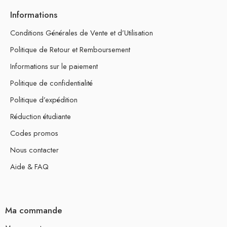
Informations
Conditions Générales de Vente et d’Utilisation
Politique de Retour et Remboursement
Informations sur le paiement
Politique de confidentialité
Politique d’expédition
Réduction étudiante
Codes promos
Nous contacter
Aide & FAQ
Ma commande