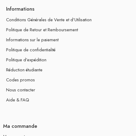
Informations
Conditions Générales de Vente et d’Utilisation
Politique de Retour et Remboursement
Informations sur le paiement
Politique de confidentialité
Politique d’expédition
Réduction étudiante
Codes promos
Nous contacter
Aide & FAQ
Ma commande