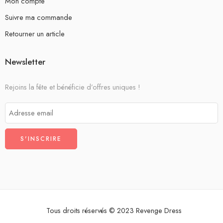
Mon compte
Suivre ma commande
Retourner un article
Newsletter
Rejoins la fête et bénéficie d’offres uniques !
Tous droits réservés © 2023 Revenge Dress