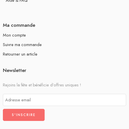
Aide & FAQ
Ma commande
Mon compte
Suivre ma commande
Retourner un article
Newsletter
Rejoins la fête et bénéficie d’offres uniques !