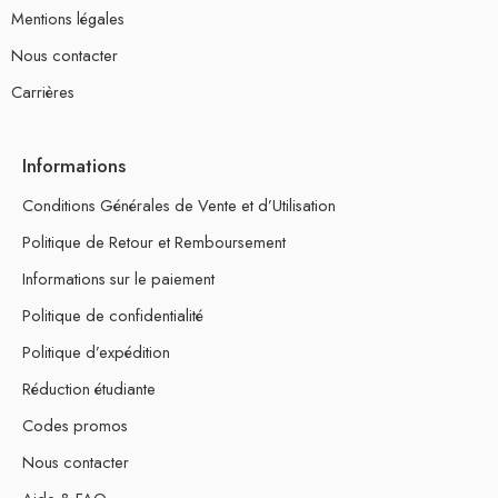
Mentions légales
Nous contacter
Carrières
Informations
Conditions Générales de Vente et d’Utilisation
Politique de Retour et Remboursement
Informations sur le paiement
Politique de confidentialité
Politique d’expédition
Réduction étudiante
Codes promos
Nous contacter