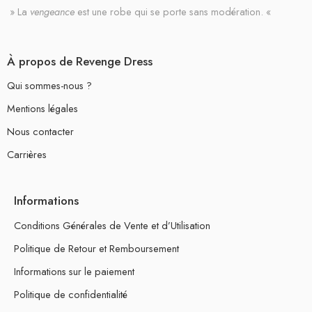
» La
vengeance
est une robe qui se porte sans modération. «
À propos de Revenge Dress
Qui sommes-nous ?
Mentions légales
Nous contacter
Carrières
Informations
Conditions Générales de Vente et d’Utilisation
Politique de Retour et Remboursement
Informations sur le paiement
Politique de confidentialité