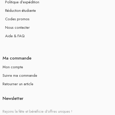
Politique d’expédition
Réduction étudiante
Codes promos
Nous contacter
Aide & FAQ
Ma commande
Mon compte
Suivre ma commande
Retourner un article
Newsletter
Rejoins la fête et bénéficie d’offres uniques !