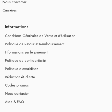
Nous contacter
Carrières
Informations
Conditions Générales de Vente et d’Utilisation
Politique de Retour et Remboursement
Informations sur le paiement
Politique de confidentialité
Politique d’expédition
Réduction étudiante
Codes promos
Nous contacter
Aide & FAQ