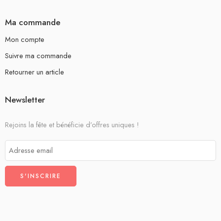
Ma commande
Mon compte
Suivre ma commande
Retourner un article
Newsletter
Rejoins la fête et bénéficie d’offres uniques !