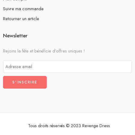
Suivre ma commande
Retourner un article
Newsletter
Rejoins la fête et bénéficie d’offres uniques !
Tous droits réservés © 2023 Revenge Dress