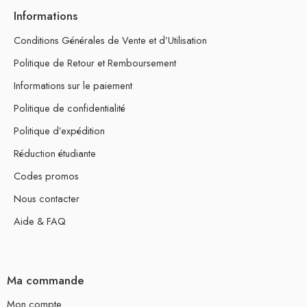
Informations
Conditions Générales de Vente et d’Utilisation
Politique de Retour et Remboursement
Informations sur le paiement
Politique de confidentialité
Politique d’expédition
Réduction étudiante
Codes promos
Nous contacter
Aide & FAQ
Ma commande
Mon compte