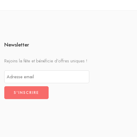
Newsletter
Rejoins la fête et bénéficie d’offres uniques !