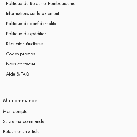
Politique de Retour et Remboursement
Informations sur le paiement
Politique de confidentialité
Politique d’expédition
Réduction étudiante
Codes promos
Nous contacter
Aide & FAQ
Ma commande
Mon compte
Suivre ma commande
Retourner un article