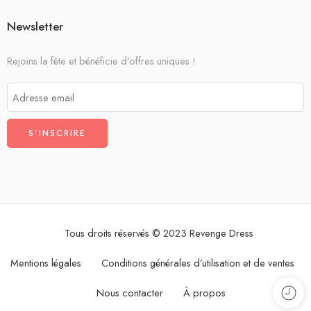
Newsletter
Rejoins la fête et bénéficie d’offres uniques !
Tous droits réservés © 2023 Revenge Dress
Mentions légales
Conditions générales d’utilisation et de ventes
Nous contacter
À propos