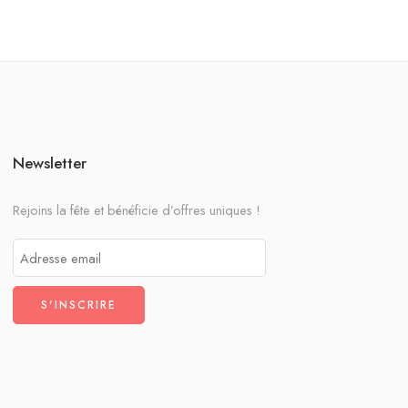
Newsletter
Rejoins la fête et bénéficie d’offres uniques !