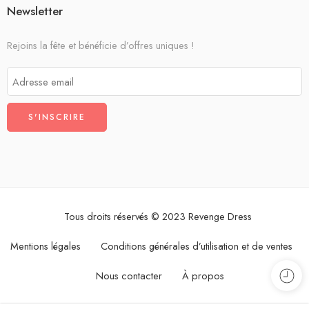
Newsletter
Rejoins la fête et bénéficie d’offres uniques !
Tous droits réservés © 2023 Revenge Dress
Mentions légales
Conditions générales d’utilisation et de ventes
Nous contacter
À propos