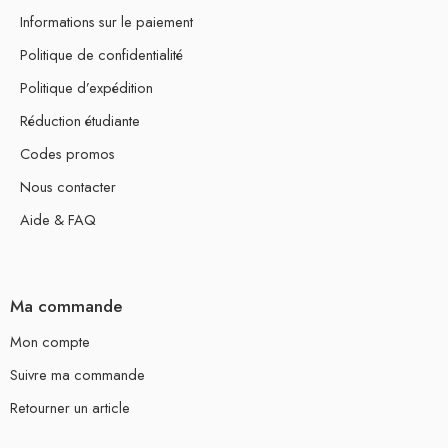
Informations sur le paiement
Politique de confidentialité
Politique d’expédition
Réduction étudiante
Codes promos
Nous contacter
Aide & FAQ
Ma commande
Mon compte
Suivre ma commande
Retourner un article