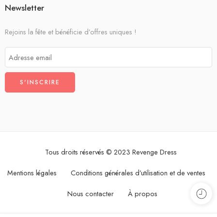
Newsletter
Rejoins la fête et bénéficie d’offres uniques !
Tous droits réservés © 2023 Revenge Dress
Mentions légales
Conditions générales d’utilisation et de ventes
Nous contacter
À propos