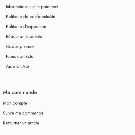
Informations sur le paiement
Politique de confidentialité
Politique d’expédition
Réduction étudiante
Codes promos
Nous contacter
Aide & FAQ
Ma commande
Mon compte
Suivre ma commande
Retourner un article