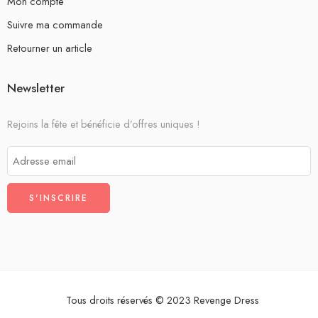
Mon compte
Suivre ma commande
Retourner un article
Newsletter
Rejoins la fête et bénéficie d’offres uniques !
Tous droits réservés © 2023 Revenge Dress