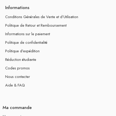
Informations
Conditions Générales de Vente et d’Utilisation
Politique de Retour et Remboursement
Informations sur le paiement
Politique de confidentialité
Politique d’expédition
Réduction étudiante
Codes promos
Nous contacter
Aide & FAQ
Ma commande