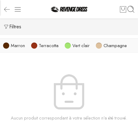
Filtres
Marron
Terracotta
Vert clair
Champagne
Aucun produit correspondant à votre sélection n'a été trouvé.