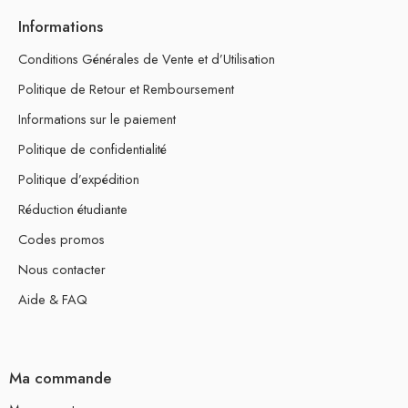
Informations
Conditions Générales de Vente et d’Utilisation
Politique de Retour et Remboursement
Informations sur le paiement
Politique de confidentialité
Politique d’expédition
Réduction étudiante
Codes promos
Nous contacter
Aide & FAQ
Ma commande