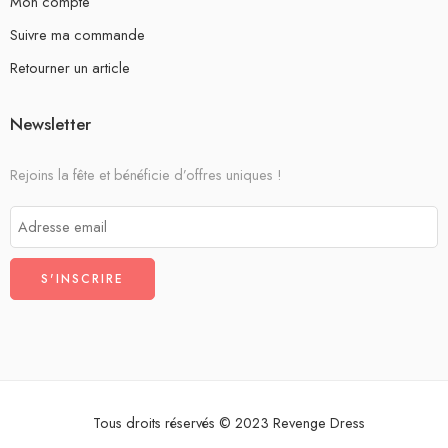
Mon compte
Suivre ma commande
Retourner un article
Newsletter
Rejoins la fête et bénéficie d’offres uniques !
Tous droits réservés © 2023 Revenge Dress