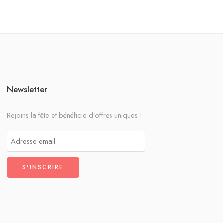
Newsletter
Rejoins la fête et bénéficie d’offres uniques !